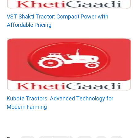
VST Shakti Tractor: Compact Power with
Affordable Pricing
Kubota Tractors: Advanced Technology for
Modern Farming