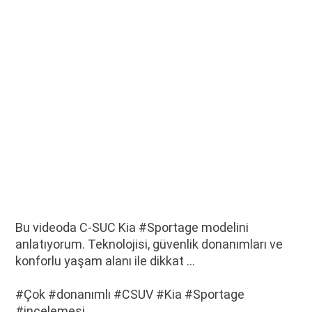
Bu videoda C-SUC Kia #Sportage modelini
anlatıyorum. Teknolojisi, güvenlik donanımları ve
konforlu yaşam alanı ile dikkat …
#Çok #donanımlı #CSUV #Kia #Sportage
#incelemesi